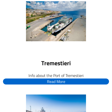
Tremestieri
Info about the Port of Tremestieri
Read More