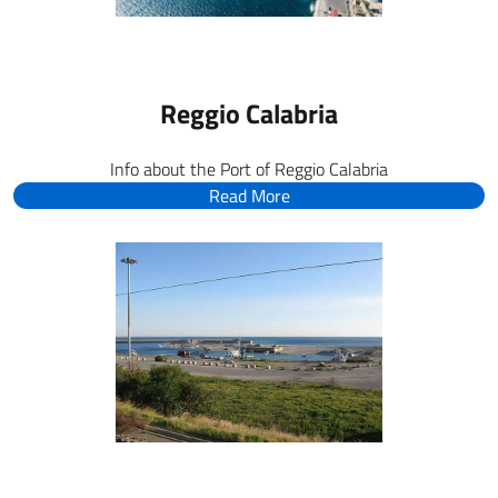
Reggio Calabria
Info about the Port of Reggio Calabria
Read More