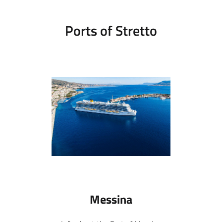
Ports of Stretto
Messina