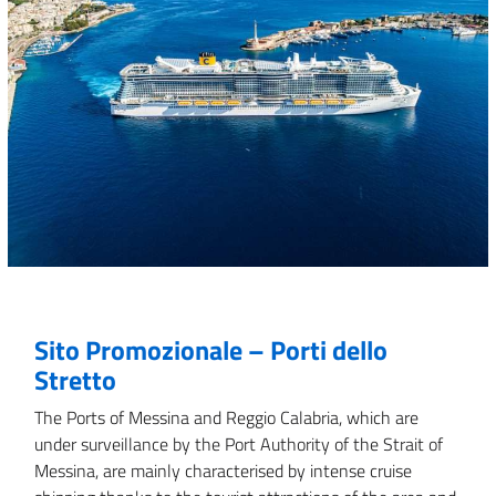
Sito Promozionale – Porti dello
Stretto
The Ports of Messina and Reggio Calabria, which are
under surveillance by the Port Authority of the Strait of
Messina, are mainly characterised by intense cruise