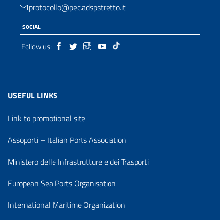
protocollo@pec.adspstretto.it
SOCIAL
Follow us:
USEFUL LINKS
Link to promotional site
Assoporti – Italian Ports Association
Ministero delle Infrastrutture e dei Trasporti
European Sea Ports Organisation
International Maritime Organization