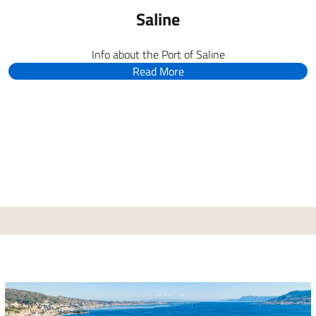
Saline
Info about the Port of Saline
Read More