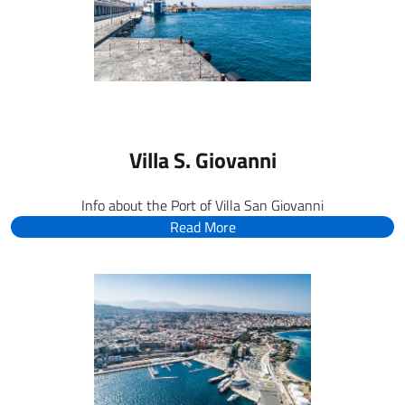
Villa S. Giovanni
Info about the Port of Villa San Giovanni
Read More