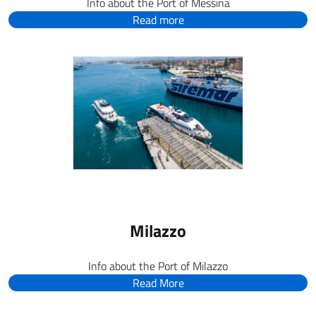
Info about the Port of Messina
Read more
Milazzo
Info about the Port of Milazzo
Read More