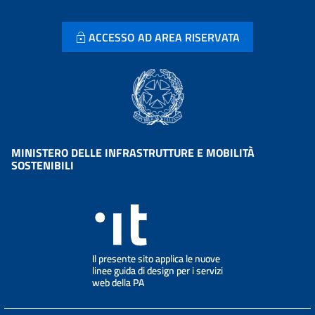
ACCESSO AD AREA RISERVATA
MINISTERO DELLE INFRASTRUTTURE E MOBILITÀ
SOSTENIBILI