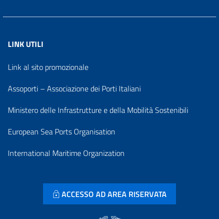
LINK UTILI
Link al sito promozionale
Assoporti – Associazione dei Porti Italiani
Ministero delle Infrastrutture e della Mobilità Sostenibili
European Sea Ports Organisation
International Maritime Organization
ACCESSO AD AREA RISERVATA