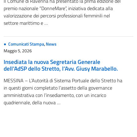
Il Comune di Ravenna ha presentato la prima edizione del
premio nazionale “DonneMare”, iniziativa dedicata alla
valorizzazione dei percorsi professionali femminili nel
settore marittimo e …
Comunicati Stampa
,
News
Maggio 5, 2026
Insediata la nuova Segretaria Generale
dell’AdSP dello Stretto, l’Avv. Giusy Marabello.
MESSINA – L’Autorità di Sistema Portuale dello Stretto ha
in questi giorni completato l’assetto della governance
amministrativa con l’insediamento, con un incarico
quadriennale, della nuova …