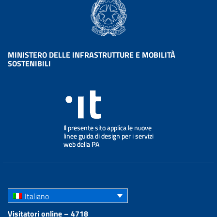
MINISTERO DELLE INFRASTRUTTURE E MOBILITÀ
SOSTENIBILI
Italiano
Visitatori online – 4718