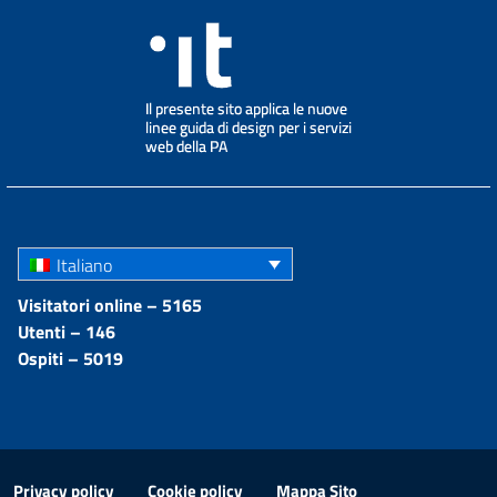
Italiano
Visitatori online – 5165
Utenti – 146
Ospiti – 5019
Privacy policy
Cookie policy
Mappa Sito