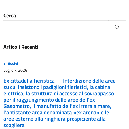
Cerca
Articoli Recenti
Avvisi
Luglio 7, 2026
Ex cittadella fieristica — Interdizione delle aree
su cui insistono i padiglioni fieristici, la cabina
elettrica, la struttura di accesso al sovrappasso
per il raggiungimento delle aree dell’ex
Gasometro, il manufatto dell’ex Irrera a mare,
l’antistante area denominata «ex arena» e le
aree esterne alla ringhiera prospiciente alla
scogliera