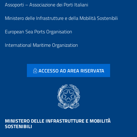
Assoporti – Associazione dei Porti Italiani
Ministero delle Infrastrutture e della Mobilità Sostenibili
European Sea Ports Organisation
International Maritime Organization
ACCESSO AD AREA RISERVATA
MINISTERO DELLE INFRASTRUTTURE E MOBILITÀ
SOSTENIBILI