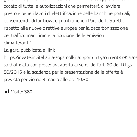
dotato di tutte le autorizzazioni che permetterà di avviare
presto e bene i lavori di elettrificazione delle banchine portuali,
consentendo di far trovare pronti anche i Porti dello Stretto
rispetto alle nuove direttive europee per la decarbonizzazione
del traffico marittimo e la riduzione delle emissioni
climalteranti”.
La gara, pubblicata al link
https://ingate.invitalia.it/esop/toolkit/opportunity/current/8954/det
sarà affidata con procedura aperta ai sensi dell’art. 60 del D.Lgs.
50/2016 e la scadenza per la presentazione delle offerte è
prevista per giorno 3 marzo alle ore 10.30.
Visite:
380