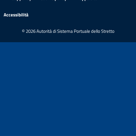
Accessibilità
© 2026 Autorità di Sistema Portuale dello Stretto