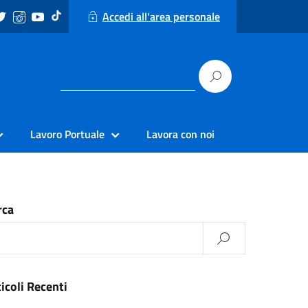
Accedi all'area personale
Lavoro Portuale
Lavora con noi
rca
icoli Recenti