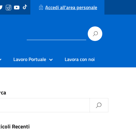
Accedi all'area personale
Lavoro Portuale
Lavora con noi
rca
icoli Recenti