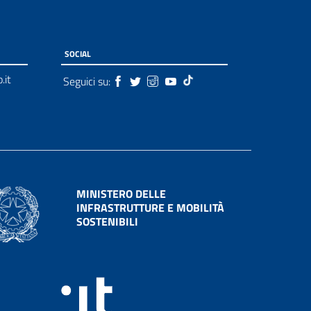
SOCIAL
.it
Seguici su:
MINISTERO DELLE
INFRASTRUTTURE E MOBILITÀ
SOSTENIBILI