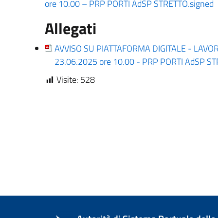
ore 10.00 – PRP PORTI AdSP STRETTO.signed
Allegati
AVVISO SU PIATTAFORMA DIGITALE - LAVO
23.06.2025 ore 10.00 - PRP PORTI AdSP ST
Visite:
528